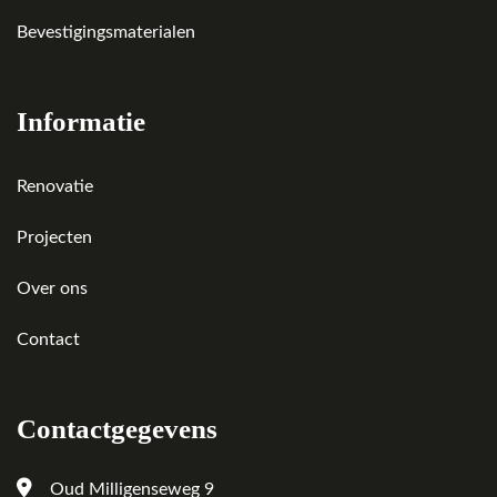
Bevestigingsmaterialen
Informatie
Renovatie
Projecten
Over ons
Contact
Contactgegevens
Oud Milligenseweg 9