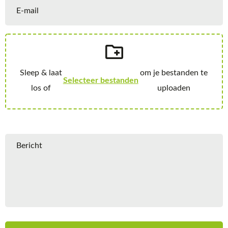
Selecteer bestanden