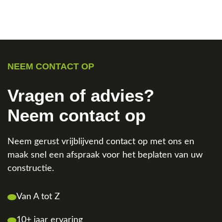
NEEM CONTACT OP
Vragen of advies?
Neem contact op
Neem gerust vrijblijvend contact op met ons en
maak snel een afspraak voor het beplaten van uw
constructie.
Van A tot Z
10+ jaar ervaring