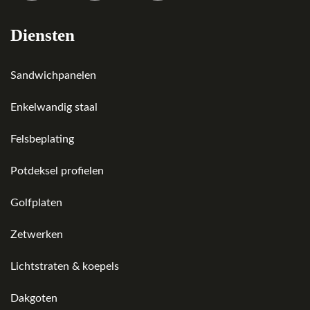
Diensten
Sandwichpanelen
Enkelwandig staal
Felsbeplating
Potdeksel profielen
Golfplaten
Zetwerken
Lichtstraten & koepels
Dakgoten