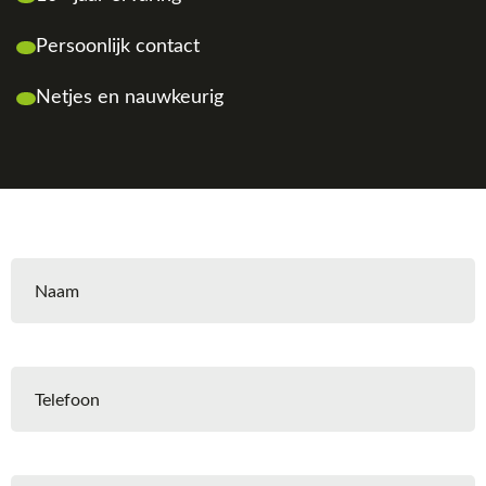
Persoonlijk contact
Netjes en nauwkeurig