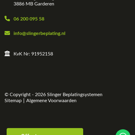
3886 MB Garderen
06 200 095 58
info@slingerbeplating.nl
KvK Nr: 91952158
© Copyright - 2026
Slinger Beplatingsystemen
|
Sitemap
Algemene Voorwaarden