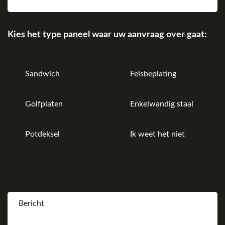
Kies het type paneel waar uw aanvraag over gaat:
Sandwich
Felsbeplating
Golfplaten
Enkelwandig staal
Potdeksel
Ik weet het niet