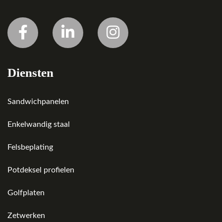
Diensten
Sandwichpanelen
Enkelwandig staal
Felsbeplating
Potdeksel profielen
Golfplaten
Zetwerken