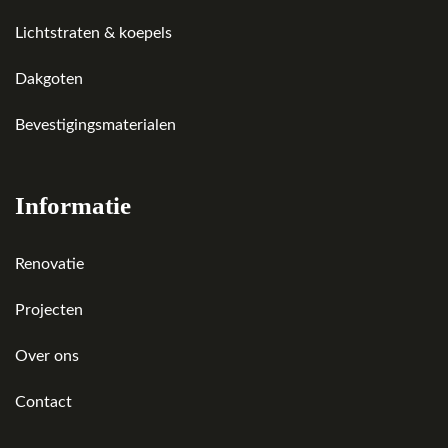
Lichtstraten & koepels
Dakgoten
Bevestigingsmaterialen
Informatie
Renovatie
Projecten
Over ons
Contact