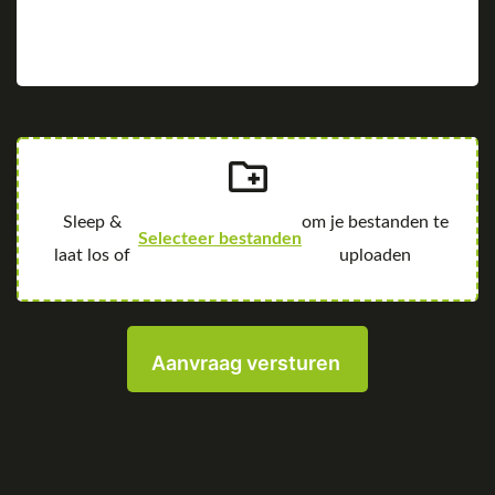
Selecteer bestanden