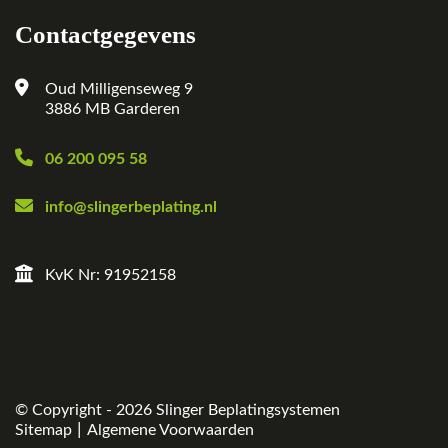
Contactgegevens
Oud Milligenseweg 9
3886 MB Garderen
06 200 095 58
info@slingerbeplating.nl
KvK Nr: 91952158
© Copyright - 2026
Slinger Beplatingsystemen
|
Sitemap
Algemene Voorwaarden