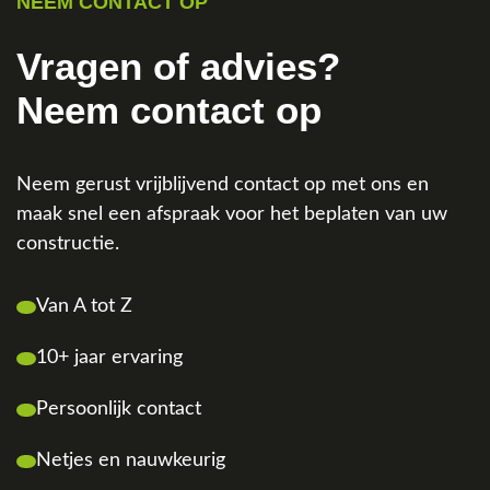
NEEM CONTACT OP
Vragen of advies?
Neem contact op
Neem gerust vrijblijvend contact op met ons en
maak snel een afspraak voor het beplaten van uw
constructie.
Van A tot Z
10+ jaar ervaring
Persoonlijk contact
Netjes en nauwkeurig