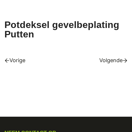
Potdeksel gevelbeplating
Putten
Vorige
Volgende