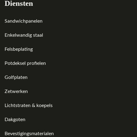
Diensten
Sandwichpanelen
Enkelwandig staal
Felsbeplating
Potdeksel profielen
Golfplaten
Zetwerken
Lichtstraten & koepels
Dakgoten
Bevestigingsmaterialen