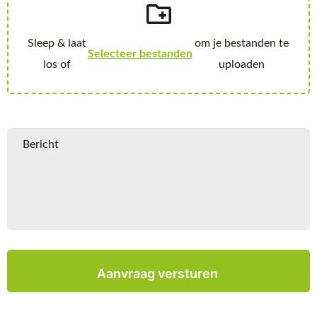
Selecteer bestanden