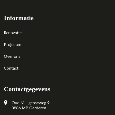
Informatie
Renovatie
Projecten
Over ons
Contact
Contactgegevens
Oud Milligenseweg 9
3886 MB Garderen